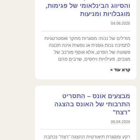
והסיווג הבינלאומי של פגימות,
מוגבלויות ומניעות
04.06.2026
מודלים של נכות: מסגרות מחקר ואסטרטגיות
לתמיכה נכות גופנית או נפשית אינה תכונה
פשוטה של הפרט, אלא אוסף מורכב של
מצבים, פעילויות ויחסים, שרבים מהם
קרא עוד »
מבצעים אונס – התסריט
התרבותי של האונס בהצגה
"רצח"
06.04.2026
רקע ומסגרת תיאורטית ההצגה "רצח" נכתבה