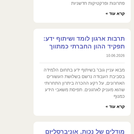
פתרונות ופרקטיקות חדשניות
קרא עוד »
תרבות ארגון לומד ושיתוף ידע:
תפקיד ההון החברתי כמתווך
10.06.2026
מבוא עניין גובר בשיתוף ידע בתחום הלמידה
בסביבת העבודה נרשם בשלושת העשורים
האחרונים, על רקע ההכרה ביתרון התחרותי
שהוא מעניק לארגונים. תפיסת משאבי הידע
כמנוף
קרא עוד »
מודלים של נכות, אוניברסליזם