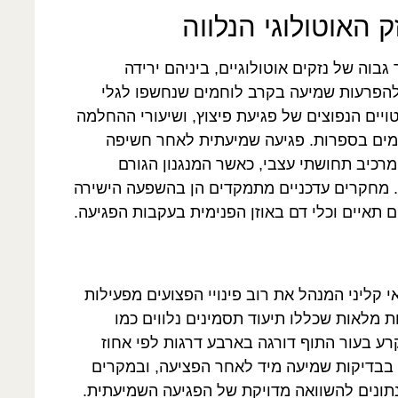
ק האוטולוגי הנלווה
גבוה של נזקים אוטולוגיים, ביניהם ירידה
 להפרעות שמיעה בקרב לוחמים שנחשפו לגלי
יים הנפוצים של פגיעת פיצוץ, ושיעורי ההחלמה
ימים בספרות. פגיעה שמיעתית לאחר חשיפה
מרכיב תחושתי עצבי, כאשר המנגנון הגורם
ו. מחקרים עדכניים מתמקדים הן בהשפעה הישירה
ם תאיים וכלי דם באוזן הפנימית בעקבות הפגיעה.
קליני המנהל את רוב פינויי הפצועים מפעילות
ת מלאות שכללו תיעוד תסמינים נלווים כמו
רע בעור התוף דורגה בארבע דרגות לפי אחוז
 בבדיקות שמיעה מיד לאחר הפציעה, ובמקרים
נתונים להשוואה מדויקת של הפגיעה השמיעתית.