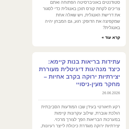
סטודנטים באוניברסיטה הפתוחה ואתם
צריכים לקחת קורס תוכן באנגלית כדי לסגור
את דרישת האנגלית, ויש שאלה אחת
שמקפיצה את הדופק: רגע, גם המבחן יהיה
באנגלית?
קרא עוד »
עתידות בריאות בנות קיימא:
כיצד מנהיגות דיגיטלית מעוררת
יצירתיות ירוקה בקרב אחיות –
מחקר מעין-ניסויי
26.06.2026
רקע תיאורטי בעידן שבו המודעות הסביבתית
הולכת וגוברת, שילוב עקרונות קיימות
במערכות הבריאות הפך לצורך מרכזי.
יצירתיות ירוקה מוגדרת כיכולת לייצר רעיונות,