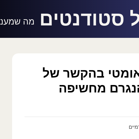
 סטודנטים
מה שמעניי
אומטי בהקשר של
נגרם מחשיפה
מיים