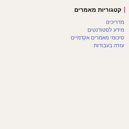
קטגוריות מאמרים
מדריכים
מידע לסטודנטים
סיכומי מאמרים אקדמיים
עזרה בעבודות