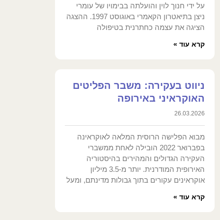
על ידי חנוך לוין והועלתה בבימויו של עומרי
ניצן בתיאטרון הקאמרי באוגוסט 1997. ההצגה
הציגה את עצמה כחתרנית בטיפולה
קרא עוד »
ניווט בעקירה: משבר הפליטים
האוקראיני באירופה
26.03.2026
מבוא הפלישה הרוסית המלאה לאוקראינה
בפברואר 2022 הובילה לאחת ממשברי
העקירה הגדולים והמהירים בהיסטוריה
האירופית המודרנית. יותר מ-3.5 מיליון
אוקראינים עקורים בתוך גבולות מדינתם, ומעל
קרא עוד »