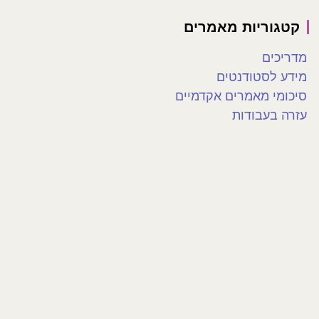
קטגוריות מאמרים
מדריכים
מידע לסטודנטים
סיכומי מאמרים אקדמיים
עזרה בעבודות