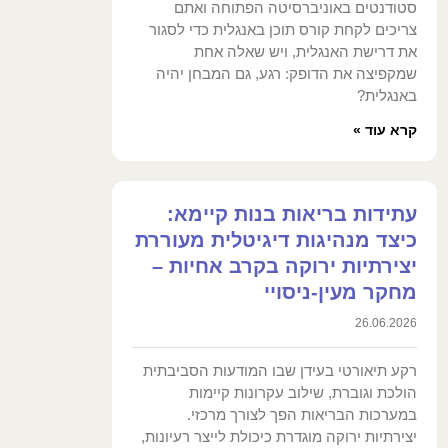
סטודנטים באוניברסיטה הפתוחה ואתם
צריכים לקחת קורס תוכן באנגלית כדי לסגור
את דרישת האנגלית, ויש שאלה אחת
שמקפיצה את הדופק: רגע, גם המבחן יהיה
באנגלית?
קרא עוד »
עתידות בריאות בנות קיימא:
כיצד מנהיגות דיגיטלית מעוררת
יצירתיות ירוקה בקרב אחיות –
מחקר מעין-ניסויי
26.06.2026
רקע תיאורטי בעידן שבו המודעות הסביבתית
הולכת וגוברת, שילוב עקרונות קיימות
במערכות הבריאות הפך לצורך מרכזי.
יצירתיות ירוקה מוגדרת כיכולת לייצר רעיונות,