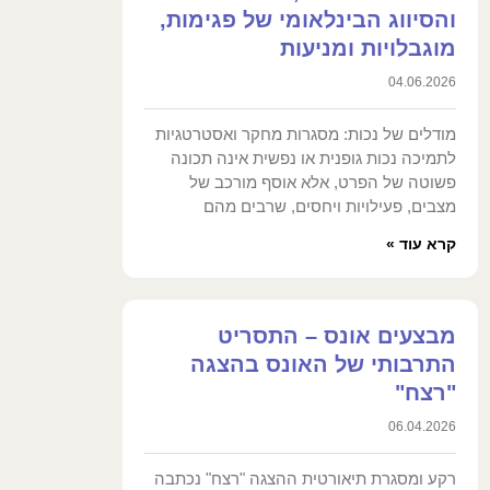
והסיווג הבינלאומי של פגימות,
מוגבלויות ומניעות
04.06.2026
מודלים של נכות: מסגרות מחקר ואסטרטגיות
לתמיכה נכות גופנית או נפשית אינה תכונה
פשוטה של הפרט, אלא אוסף מורכב של
מצבים, פעילויות ויחסים, שרבים מהם
קרא עוד »
מבצעים אונס – התסריט
התרבותי של האונס בהצגה
"רצח"
06.04.2026
רקע ומסגרת תיאורטית ההצגה "רצח" נכתבה