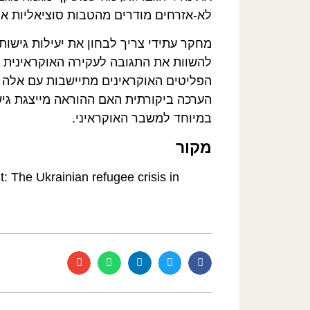
לא-אזרחים מודרים מהטבות סוציאליות או
מחקר עתידי צריך לבחון את יעילות גישות
להשוות את התגובה לעקירה האוקראינית עם
הפליטים האוקראינים מתיישבות עם אלה של
הערכה ביקורתית האם ההוראה מייצגת גי
במיוחד למשבר האוקראיני.
מקור
: The Ukrainian refugee crisis in