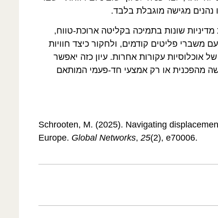
 נהנים מגישה מוגבלת בלבד.
 מדיניות שונות בתמיכה בקליטה ארוכת-טווח,
 משברי פליטים קודמים, ולחקור כיצד חוויות
 אוכלוסיות עקורות אחרות. עיון כזה יאפשר
שה מהפכנית או רק אמצעי חד-פעמי המותאם
Schrooten, M. (2025). Navigating displacement
Europe.
Global Networks
,
25
(2), e70006.