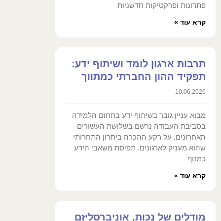
פתרונות ופרקטיקות חדשניות
קרא עוד »
תרבות ארגון לומד ושיתוף ידע:
תפקיד ההון החברתי כמתווך
10.06.2026
מבוא עניין גובר בשיתוף ידע בתחום הלמידה
בסביבת העבודה נרשם בשלושת העשורים
האחרונים, על רקע ההכרה ביתרון התחרותי
שהוא מעניק לארגונים. תפיסת משאבי הידע
כמנוף
קרא עוד »
מודלים של נכות, אוניברסליזם