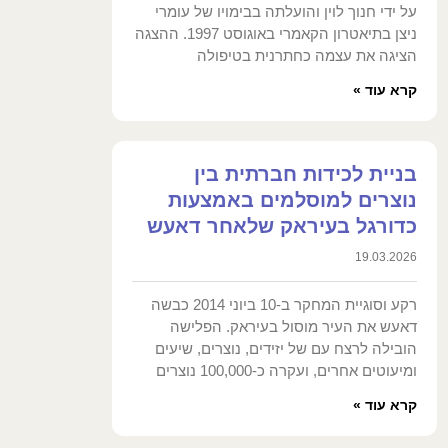
על ידי חנוך לוין והועלתה בבימויו של עומרי
ניצן בתיאטרון הקאמרי באוגוסט 1997. ההצגה
הציגה את עצמה כחתרנית בטיפולה
קרא עוד »
בניית לכידות חברתית בין
נוצרים למוסלמים באמצעות
כדורגל בעיראק שלאחר דאעש
19.03.2026
רקע וסוגיית המחקר ב-10 ביוני 2014 כבשה
דאעש את העיר מוסול בעיראק. הפלישה
הובילה לרצח עם של יזידים, נוצרים, שיעים
ומיעוטים אחרים, ועקרה כ-100,000 נוצרים
קרא עוד »