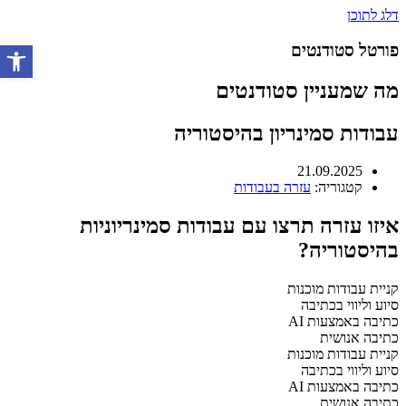
דלג לתוכן
פורטל סטודנטים
פתח סרגל 
מה שמעניין סטודנטים
עבודות סמינריון בהיסטוריה
21.09.2025
קטגוריה:
עזרה בעבודות
איזו עזרה תרצו עם עבודות סמינריוניות
בהיסטוריה?
קניית עבודות מוכנות
סיוע וליווי בכתיבה
כתיבה באמצעות AI
כתיבה אנושית
קניית עבודות מוכנות
סיוע וליווי בכתיבה
כתיבה באמצעות AI
כתיבה אנושית