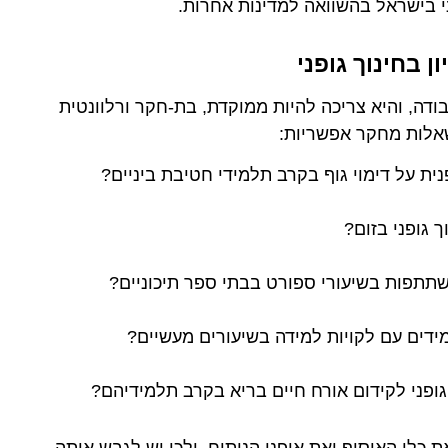
ני בישראל בהשוואה למדינות אחרות.
 בחינוך גופני
ה, והיא צריכה להיות ממוקדת, בת-חקר ורלוונטית
שאלות מחקר אפשריות:
ת על דימוי גוף בקרב תלמידי חטיבת ביניים?
 גופני בזום?
תתפות בשיעורי ספורט בבתי ספר תיכוניים?
מידים עם לקויות למידה בשיעורים מעשיים?
ופני לקידום אורח חיים בריא בקרב תלמידיהם?