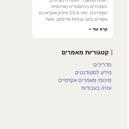
לאחת ממשברי העקירה הגדולים
והמהירים בהיסטוריה האירופית
המודרנית. יותר מ-3.5 מיליון אוקראינים
עקורים בתוך גבולות מדינתם, ומעל
קרא עוד »
קטגוריות מאמרים
מדריכים
מידע לסטודנטים
סיכומי מאמרים אקדמיים
עזרה בעבודות