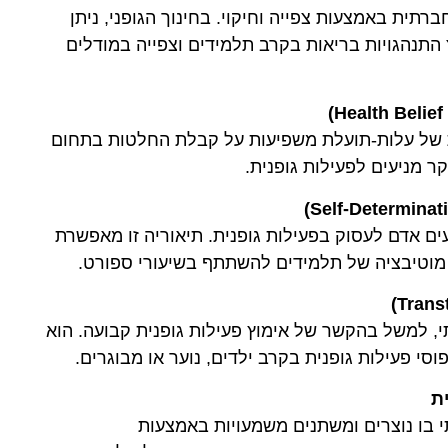
תית באמצעות צפייה וחיקוי. בחינוך הגופני, ניתן
תנהגויות בריאות בקרב תלמידים וצפייה במודלים
ות של עלות-תועלת משפיעות על קבלת החלטות בתחום
קר מניעים לפעילות גופנית.
עים אדם לעסוק בפעילות גופנית. תיאוריה זו מאפשרת
מוטיבציה של תלמידים להשתתף בשיעורי ספורט.
י, למשל בהקשר של אימוץ פעילות גופנית קבועה. הוא
י פעילות גופנית בקרב ילדים, נוער או מבוגרים.
ת
 בו נוצרים ומשתנים משמעויות באמצעות