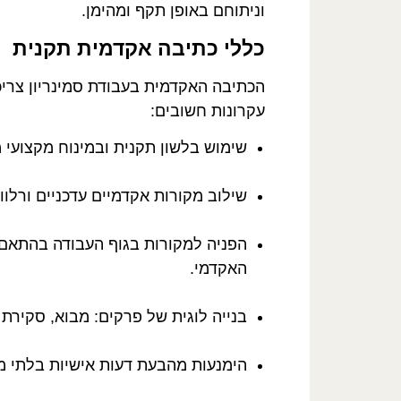
וניתוחם באופן תקף ומהימן.
כללי כתיבה אקדמית תקנית
הכתיבה האקדמית בעבודת סמינריון צריכה
עקרונות חשובים:
שימוש בלשון תקנית ובמינוח מקצועי 
שילוב מקורות אקדמיים עדכניים ורלוו
האקדמי.
בנייה לוגית של פרקים: מבוא, סקירת 
הימנעות מהבעת דעות אישיות בלתי מ