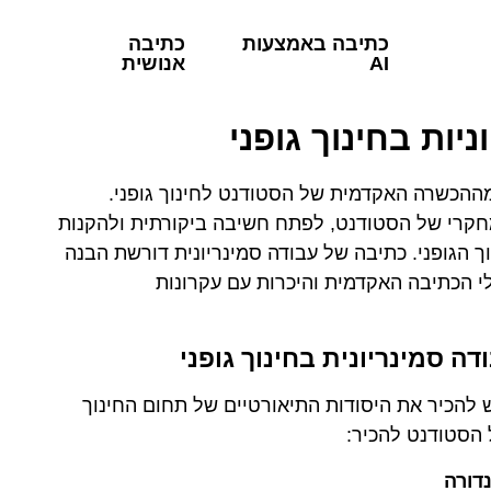
כתיבה באמצעות
כתיבה
AI
אנושית
יות בחינוך גופני
מההכשרה האקדמית של הסטודנט לחינוך גופני.
חקרי של הסטודנט, לפתח חשיבה ביקורתית ולהקנות
ך הגופני. כתיבה של עבודה סמינריונית דורשת הבנה
 הכתיבה האקדמית והיכרות עם עקרונות
ה סמינריונית בחינוך גופני
יש להכיר את היסודות התיאורטיים של תחום החינוך
 הסטודנט להכיר:
דורה