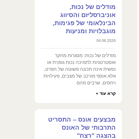
מודלים של נכות,
אוניברסליזם והסיווג
הבינלאומי של פגימות,
מוגבלויות ומניעות
04.06.2026
מודלים של נכות: מסגרות מחקר
ואסטרטגיות לתמיכה נכות גופנית או
נפשית אינה תכונה פשוטה של הפרט,
אלא אוסף מורכב של מצבים, פעילויות
ויחסים, שרבים מהם
קרא עוד »
מבצעים אונס – התסריט
התרבותי של האונס
בהצגה "רצח"