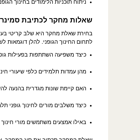
ניתוח תוכניות הלימודים בחינוך הגופ
שאלות מחקר לכתיבת סמינריון
בחירת שאלת מחקר היא שלב קריטי בעבוד
לתחום החינוך הגופני. להלן דוגמאות ל
כיצד משפיעה השתתפות בפעילות גופני
מהן עמדות תלמידים כלפי שיעורי חינוך
האם קיימת שונות מגדרית בהנעה להש
כיצד משלבים מורים לחינוך גופני תל
באילו אמצעים משתמשים מורי חינוך ג