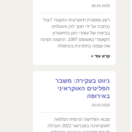
06.04.2026
רקע ומסגרת תיאורטית ההצגה "רצח"
נכתבה על ידי חנוך לוין והועלתה
בבימויו של עומרי ניצן בתיאטרון
הקאמרי באוגוסט 1997. ההצגה הציגה
את עצמה כחתרנית בטיפולה
קרא עוד »
ניווט בעקירה: משבר
הפליטים האוקראיני
באירופה
26.03.2026
מבוא הפלישה הרוסית המלאה
לאוקראינה בפברואר 2022 הובילה