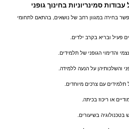
ודות סמינריוניות בחינוך גופני
אפשר בחירה במגוון רחב של נושאים, בהתאם לתחומי
ים פעיל ובריא בקרב ילדים.
מי והדימוי הגופני של תלמידים.
ני והשלכותיהן על הנעה ללמידה.
 תלמידים עם צרכים מיוחדים.
דיים או ריכוז בכיתה.
ש בטכנולוגיה בשיעורים.