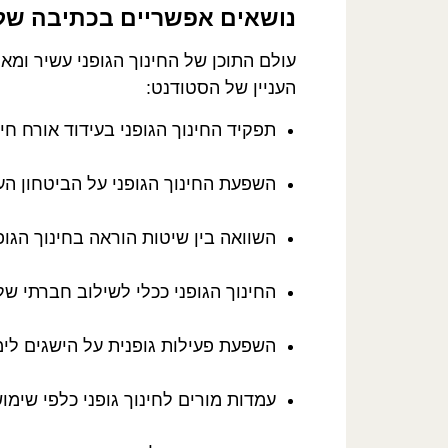
נושאים אפשריים בכתיבה של עב
עולם התוכן של החינוך הגופני עשיר ומ
העניין של הסטודנט:
תפקיד החינוך הגופני בעידוד אורח חי
השפעת החינוך הגופני על הביטחון העצ
השוואה בין שיטות הוראה בחינוך הגופ
החינוך הגופני ככלי לשילוב חברתי של
השפעת פעילות גופנית על הישגים לימו
עמדות מורים לחינוך גופני כלפי שימו