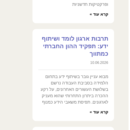
ופרקטיקות חדשניות
קרא עוד »
תרבות ארגון לומד ושיתוף
ידע: תפקיד ההון החברתי
כמתווך
10.06.2026
מבוא עניין גובר בשיתוף ידע בתחום
הלמידה בסביבת העבודה נרשם
בשלושת העשורים האחרונים, על רקע
ההכרה ביתרון התחרותי שהוא מעניק
לארגונים. תפיסת משאבי הידע כמנוף
קרא עוד »