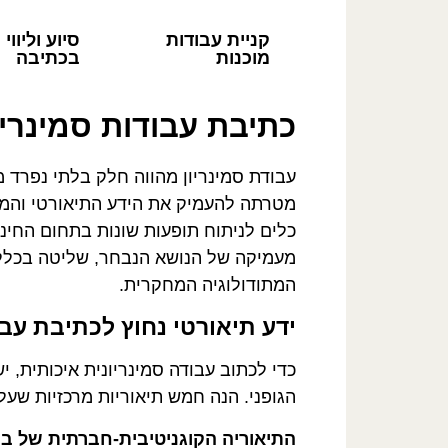
קניית עבודות
סיוע וליווי
מוכנות
בכתיבה
כתיבת עבודות סמינריונ
עבודת סמינריון מהווה חלק בלתי נפרד 
מטרתה להעמיק את הידע התיאורטי והמ
כלים לניתוח תופעות שונות בתחום החינו
מעמיקה של הנושא הנבחר, שליטה בכללי
המתודולוגיה המחקרית.
ידע תיאורטי נחוץ לכתיבת עבוד
כדי לכתוב עבודה סמינריונית איכותית, 
הגופני. הנה חמש תיאוריות מרכזיות שעל
התיאוריה הקוגניטיבית-חברתית של בנ