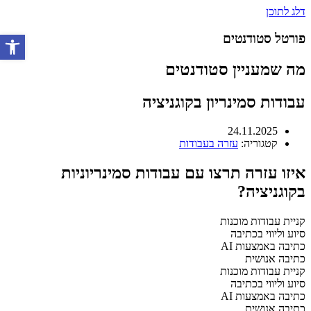
דלג לתוכן
פורטל סטודנטים
פתח סרגל 
מה שמעניין סטודנטים
עבודות סמינריון בקוגניציה
24.11.2025
קטגוריה:
עזרה בעבודות
איזו עזרה תרצו עם עבודות סמינריוניות
בקוגניציה?
קניית עבודות מוכנות
סיוע וליווי בכתיבה
כתיבה באמצעות AI
כתיבה אנושית
קניית עבודות מוכנות
סיוע וליווי בכתיבה
כתיבה באמצעות AI
כתיבה אנושית