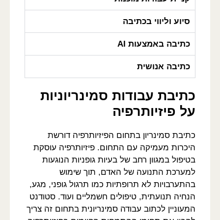
סיוע וליווי בכתיבה
כתיבה באמצעות AI
כתיבה אנושית
כתיבת עבודות סמינריוניות
על פיזיותרפיה
כתיבת סמינריון בתחום הפיזיותרפיה דורשת
היכרות מעמיקה עם התחום. פיזיותרפיה עוסקת
בטיפול במגוון רחב של בעיות גופניות הנוגעות
למערכת התנועה של האדם, תוך שימוש
בהתערבויות לא תרופתיות כמו תרגול גופני, מגע,
הנחיה תנועתית, טיפולים חשמליים ועוד. סטודנט
המעוניין לכתוב עבודה סמינריונית בתחום זה צריך