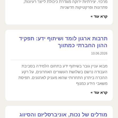
מרכזי. יצירתיות ירוקה מוגדרת כיכולת לייצר רעיונות,
פתרונות ופרקטיקות חדשניות
קרא עוד »
תרבות ארגון לומד ושיתוף ידע: תפקיד
ההון החברתי כמתווך
10.06.2026
מבוא עניין גובר בשיתוף ידע בתחום הלמידה בסביבת
העבודה נרשם בשלושת העשורים האחרונים, על רקע
ההכרה ביתרון התחרותי שהוא מעניק לארגונים. תפיסת
משאבי הידע כמנוף
קרא עוד »
מודלים של נכות, אוניברסליזם והסיווג