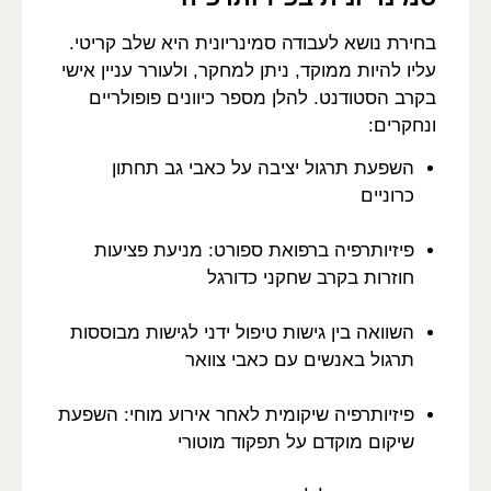
בחירת נושא לעבודה סמינריונית היא שלב קריטי.
עליו להיות ממוקד, ניתן למחקר, ולעורר עניין אישי
בקרב הסטודנט. להלן מספר כיוונים פופולריים
ונחקרים:
השפעת תרגול יציבה על כאבי גב תחתון
כרוניים
פיזיותרפיה ברפואת ספורט: מניעת פציעות
חוזרות בקרב שחקני כדורגל
השוואה בין גישות טיפול ידני לגישות מבוססות
תרגול באנשים עם כאבי צוואר
פיזיותרפיה שיקומית לאחר אירוע מוחי: השפעת
שיקום מוקדם על תפקוד מוטורי