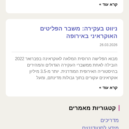
קרא עוד »
ניווט בעקירה: משבר הפליטים
האוקראיני באירופה
26.03.2026
מבוא הפלישה הרוסית המלאה לאוקראינה בפברואר 2022
הובילה לאחת ממשברי העקירה הגדולים והמהירים
בהיסטוריה האירופית המודרנית. יותר מ-3.5 מיליון
אוקראינים עקורים בתוך גבולות מדינתם, ומעל
קרא עוד »
קטגוריות מאמרים
מדריכים
מידע לסטודנטים