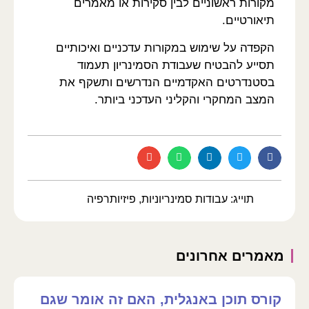
מקורות ראשוניים לבין סקירות או מאמרים
תיאורטיים.
הקפדה על שימוש במקורות עדכניים ואיכותיים
תסייע להבטיח שעבודת הסמינריון תעמוד
בסטנדרטים האקדמיים הנדרשים ותשקף את
המצב המחקרי והקליני העדכני ביותר.
תוייג:
עבודות סמינריוניות
,
פיזיותרפיה
מאמרים אחרונים
קורס תוכן באנגלית, האם זה אומר שגם