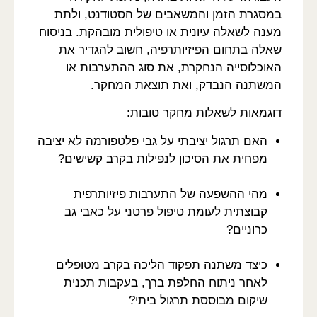
במסגרת הזמן והמשאבים של הסטודנט, ולתת
מענה לשאלה עיונית או טיפולית מובהקת. בניסוח
שאלה בתחום הפיזיותרפיה, חשוב להגדיר את
האוכלוסייה הנחקרת, את סוג ההתערבות או
המשתנה הנבדק, ואת תוצאת המחקר.
דוגמאות לשאלות מחקר טובות:
האם תרגול יציבתי על גבי פלטפורמה לא יציבה
מפחית את הסיכון לנפילות בקרב קשישים?
מהי ההשפעה של התערבות פיזיותרפית
קבוצתית לעומת טיפול פרטני על כאבי גב
כרוניים?
כיצד משתנה תפקוד הליכה בקרב מטופלים
לאחר ניתוח החלפת ברך, בעקבות תכנית
שיקום מבוססת תרגול ביתי?