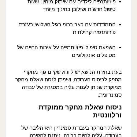
פיזיותרפיה לילדים עם שיתוק מוחין: גישות
טיפול חדשות ושילובן בחינוך מיוחד
התמודדות עם כאב כרוני בגיל השלישי בעזרת
פיזיותרפיה קהילתית
השפעת טיפולי פיזיותרפיה על איכות החיים של
מטופלים אונקולוגיים
בעת בחירת הנושא יש לוודא שקיים גוף מחקרי
מספק לביסוס העבודה, ושניתן לנסח שאלת מחקר
ממוקדת שניתן לענות עליה במסגרת של עבודה
סמינריונית.
ניסוח שאלת מחקר ממוקדת
ורלוונטית
שאלת המחקר בעבודת סמינריון היא הליבה של
העבודה. עליה להיות ברורה, ניתנת לחקירה