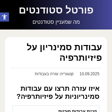
פורטל סטודנטים
פתח סרגל
מה שמעניין סטודנטים
עבודות סמינריון על
פיזיותרפיה
10.09.2025
קטגוריה:
עזרה בעבודות
איזו עזרה תרצו עם עבודות
סמינריוניות על פיזיותרפיה?
קניית עבודות מוכנות