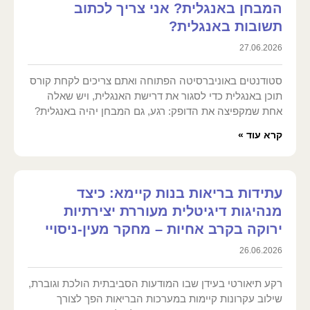
המבחן באנגלית? אני צריך לכתוב
תשובות באנגלית?
27.06.2026
סטודנטים באוניברסיטה הפתוחה ואתם צריכים לקחת קורס
תוכן באנגלית כדי לסגור את דרישת האנגלית, ויש שאלה
אחת שמקפיצה את הדופק: רגע, גם המבחן יהיה באנגלית?
קרא עוד »
עתידות בריאות בנות קיימא: כיצד
מנהיגות דיגיטלית מעוררת יצירתיות
ירוקה בקרב אחיות – מחקר מעין-ניסויי
26.06.2026
רקע תיאורטי בעידן שבו המודעות הסביבתית הולכת וגוברת,
שילוב עקרונות קיימות במערכות הבריאות הפך לצורך