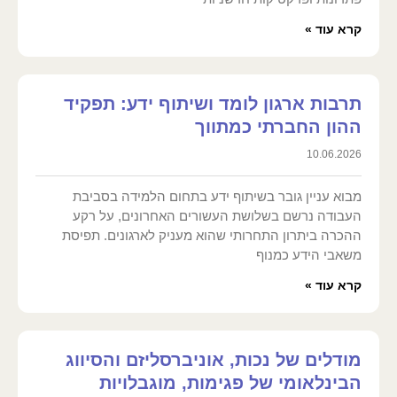
קרא עוד »
תרבות ארגון לומד ושיתוף ידע: תפקיד
ההון החברתי כמתווך
10.06.2026
מבוא עניין גובר בשיתוף ידע בתחום הלמידה בסביבת
העבודה נרשם בשלושת העשורים האחרונים, על רקע
ההכרה ביתרון התחרותי שהוא מעניק לארגונים. תפיסת
משאבי הידע כמנוף
קרא עוד »
מודלים של נכות, אוניברסליזם והסיווג
הבינלאומי של פגימות, מוגבלויות