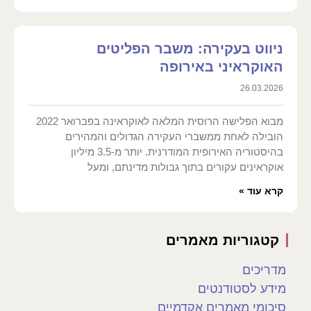
ניווט בעקירה: משבר הפליטים
האוקראיני באירופה
26.03.2026
מבוא הפלישה הרוסית המלאה לאוקראינה בפברואר 2022
הובילה לאחת ממשברי העקירה הגדולים והמהירים
בהיסטוריה האירופית המודרנית. יותר מ-3.5 מיליון
אוקראינים עקורים בתוך גבולות מדינתם, ומעל
קרא עוד »
קטגוריות מאמרים
מדריכים
מידע לסטודנטים
סיכומי מאמרים אקדמיים