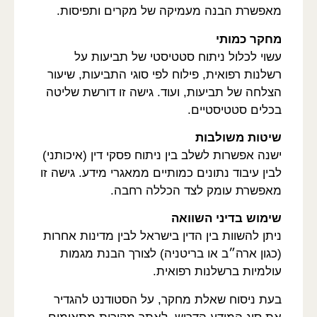
מאפשרת הבנה מעמיקה של מקרים ותפיסות.
מחקר כמותי
עשוי לכלול ניתוח סטטיסטי של תביעות על
רשלנות רפואית, פילוח לפי סוגי התביעות, שיעור
הצלחה של תביעות, ועוד. גישה זו דורשת שליטה
בכלים סטטיסטיים.
שיטות משולבות
ישנה אפשרות לשלב בין ניתוח פסקי דין (איכותני)
לבין עיבוד נתונים כמותיים ממאגרי מידע. גישה זו
מאפשרת עומק לצד הכללה רחבה.
שימוש בדיני השוואה
ניתן להשוות בין הדין בישראל לבין מדינות אחרות
(כגון ארה״ב או בריטניה) לצורך הבנת מגמות
עולמיות ברשלנות רפואית.
בעת ניסוח שאלת מחקר, על הסטודנט להגדיר