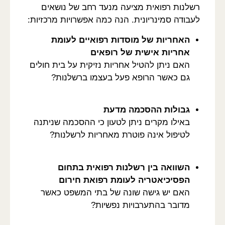
רשלנות רפואית מציעה מנעד רחב של נושאים
לעבודה סמינריונית. הנה כמה אפשרויות מרכזיות:
האחריות של מוסדות רפואיים לעומת
אחריות אישית של רופאים
האם ניתן להטיל אחריות נזיקית על בית חולים
גם כאשר הרופא פעל בעצמו ברשלנות?
גבולות ההסכמה מדעת
באילו מקרים ניתן לטעון כי ההסכמה שניתנה
לטיפול אינה פוטרת מאחריות לרשלנות?
השוואה בין רשלנות רפואית בתחום
הפסיכיאטריה לעומת רפואת חירום
האם יש גישה שונה של בתי המשפט כאשר
מדובר בהתערבויות נפשיות?