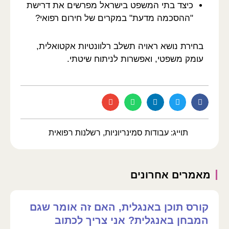
כיצד בתי המשפט בישראל מפרשים את דרישת
"ההסכמה מדעת" במקרים של חירום רפואי?
בחירת נושא ראויה תשלב רלוונטיות אקטואלית,
עומק משפטי, ואפשרות לניתוח שיטתי.
תוייג:
עבודות סמינריוניות
,
רשלנות רפואית
מאמרים אחרונים
קורס תוכן באנגלית, האם זה אומר שגם
המבחן באנגלית? אני צריך לכתוב