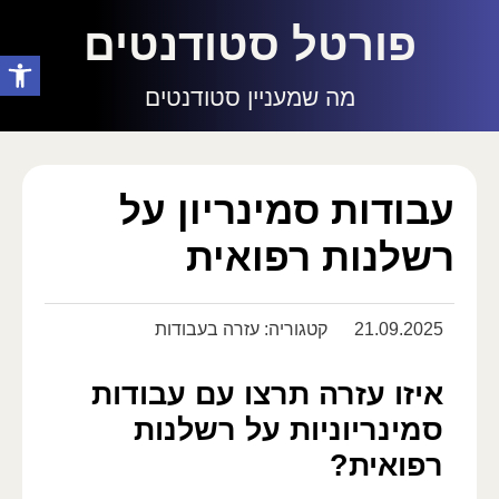
פורטל סטודנטים
פתח סרגל
מה שמעניין סטודנטים
עבודות סמינריון על
רשלנות רפואית
21.09.2025
קטגוריה:
עזרה בעבודות
איזו עזרה תרצו עם עבודות
סמינריוניות על רשלנות
רפואית?