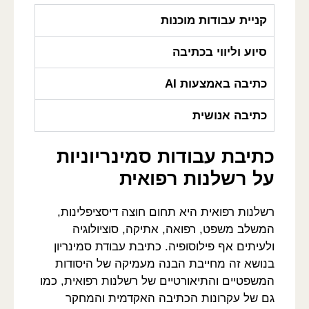
קניית עבודות מוכנות
סיוע וליווי בכתיבה
כתיבה באמצעות AI
כתיבה אנושית
כתיבת עבודות סמינריוניות
על רשלנות רפואית
רשלנות רפואית היא תחום חוצה דיסציפלינות,
המשלב משפט, רפואה, אתיקה, סוציולוגיה
ולעיתים אף פילוסופיה. כתיבת עבודת סמינריון
בנושא זה מחייבת הבנה מעמיקה של היסודות
המשפטיים והתיאורטיים של רשלנות רפואית, כמו
גם של עקרונות הכתיבה האקדמית והמחקר