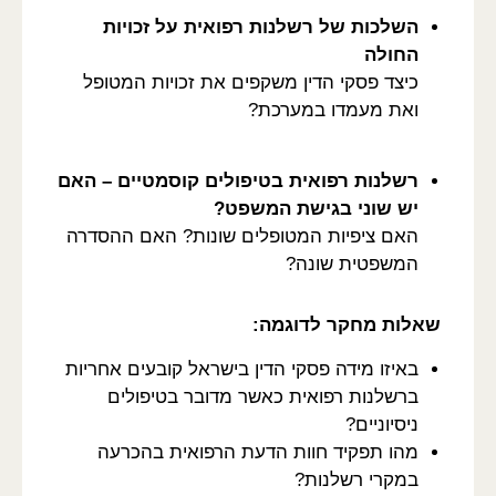
השלכות של רשלנות רפואית על זכויות
החולה
כיצד פסקי הדין משקפים את זכויות המטופל
ואת מעמדו במערכת?
רשלנות רפואית בטיפולים קוסמטיים – האם
יש שוני בגישת המשפט?
האם ציפיות המטופלים שונות? האם ההסדרה
המשפטית שונה?
שאלות מחקר לדוגמה:
באיזו מידה פסקי הדין בישראל קובעים אחריות
ברשלנות רפואית כאשר מדובר בטיפולים
ניסיוניים?
מהו תפקיד חוות הדעת הרפואית בהכרעה
במקרי רשלנות?