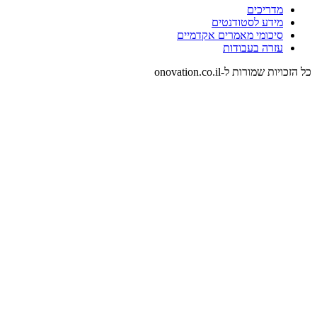
מדריכים
מידע לסטודנטים
סיכומי מאמרים אקדמיים
עזרה בעבודות
כל הזכויות שמורות ל-onovation.co.il