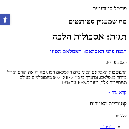
דלג
פורטל סטודנטים
לתוכן
מה שמעניין סטודנטים
פתח סרגל 
תגית: אסכולות הלכה
הבנת פלגי האסלאם: האסלאם הסוני
30.10.2025
התפשטות האסלאם הסוני כיום האסלאם הסוני מהווה את הזרם הגדול
ביותר באסלאם, ומוערך כי בין 87% ל-90% מהמוסלמים בעולם
משתייכים אליו, בעוד כ-10% עד 13%
קרא עוד »
קטגוריות מאמרים
קטגוריות
מדריכים