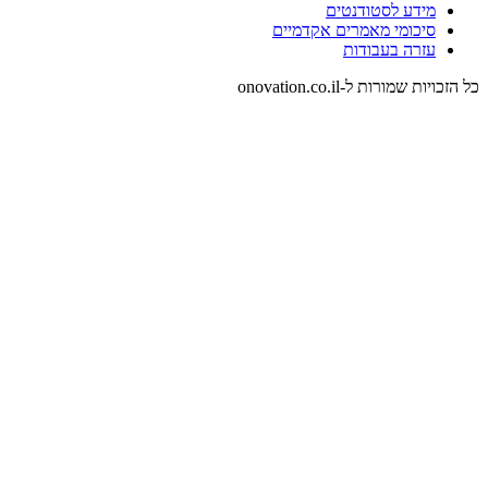
מידע לסטודנטים
סיכומי מאמרים אקדמיים
עזרה בעבודות
כל הזכויות שמורות ל-onovation.co.il