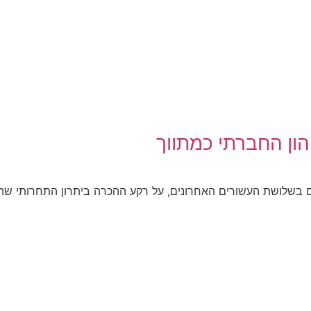
הון החברתי כמתווך
 בשלושת העשורים האחרונים, על רקע ההכרה ביתרון התחרותי שהו