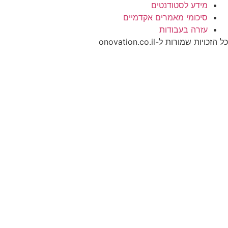
מידע לסטודנטים
סיכומי מאמרים אקדמיים
עזרה בעבודות
כל הזכויות שמורות ל-onovation.co.il