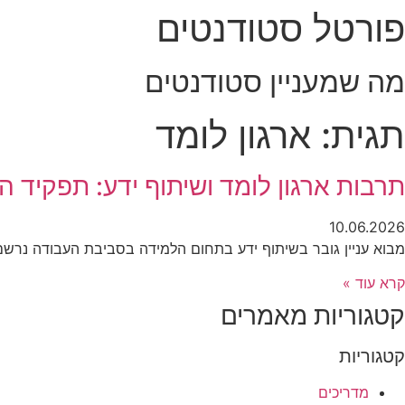
פורטל סטודנטים
לג
תוכן
מה שמעניין סטודנטים
תגית: ארגון לומד
תרבות ארגון לומד ושיתוף ידע: תפקיד ה
10.06.2026
מבוא עניין גובר בשיתוף ידע בתחום הלמידה בסביבת העבודה נרשם
קרא עוד »
קטגוריות מאמרים
קטגוריות
מדריכים