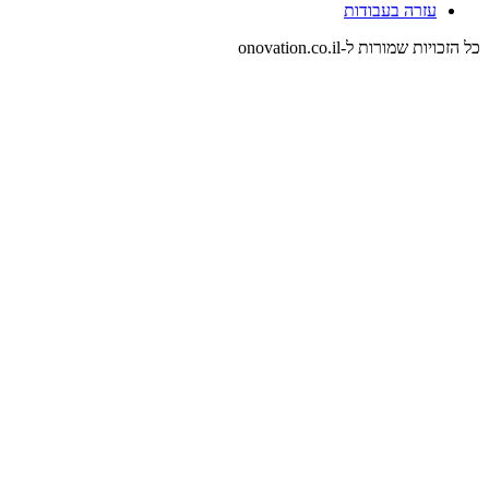
עזרה בעבודות
כל הזכויות שמורות ל-onovation.co.il