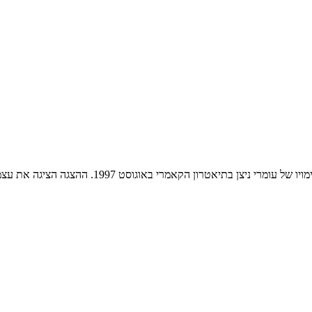
ן הקאמרי באוגוסט 1997. ההצגה הציגה את עצמה כחתרנית בטיפולה