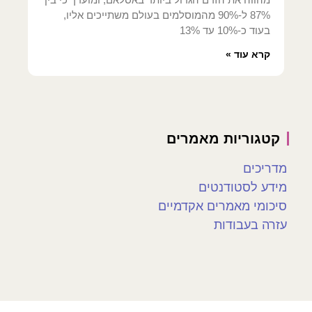
87% ל-90% מהמוסלמים בעולם משתייכים אליו,
בעוד כ-10% עד 13%
קרא עוד »
קטגוריות מאמרים
מדריכים
מידע לסטודנטים
סיכומי מאמרים אקדמיים
עזרה בעבודות