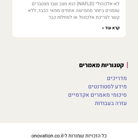
לא-אלכוהולי (NAFLD) הוא מצב שבו מצטברים
שומנים ביותר מחמישה אחוזים מתאי הכבד, ללא
קשר לצריכת אלכוהול או למחלות כבד
קרא עוד »
קטגוריות מאמרים
מדריכים
מידע לסטודנטים
סיכומי מאמרים אקדמיים
עזרה בעבודות
כל הזכויות שמורות ל-onovation.co.il