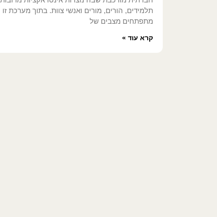
תלמידים, הורים, מורים ואנשי צוות. בתוך מערכת זו
מתפתחים מצבים של
קרא עוד »