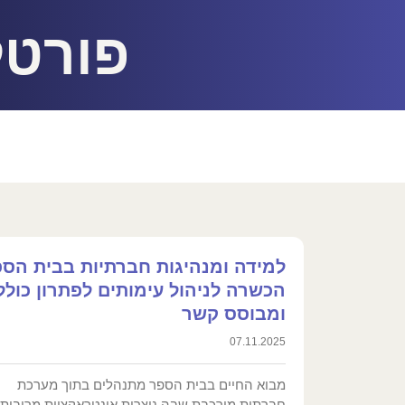
פורטל
למידה ומנהיגות חברתיות בבית הספ
הכשרה לניהול עימותים לפתרון כולל
ומבוסס קשר
07.11.2025
מבוא החיים בבית הספר מתנהלים בתוך מערכת
חברתית מורכבת שבה נוצרות אינטראקציות מרובות ב