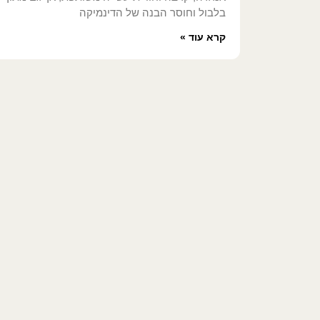
בלבול וחוסר הבנה של הדינמיקה
קרא עוד »