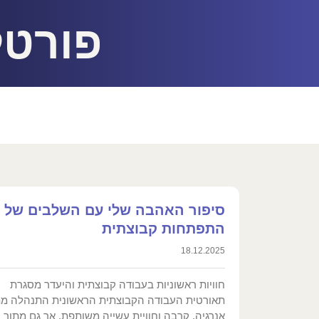
פורטל
סיפור האהבה שלי עם השלבים של
התפתחות קבוצתית
18.12.2025
חוויות ראשוניות בעבודה קבוצתית והיעדר מסגרת
תאורטית העבודה הקבוצתית הראשונית התנהלה מת
אנרגיה, קרבה וחוויית עשייה משותפת, אך גם מתוך