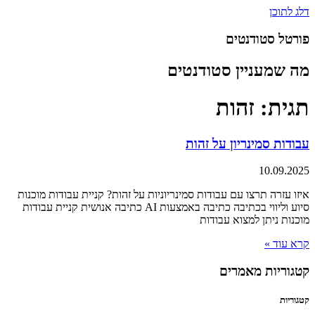
דלג לתוכן
פורטל סטודנטים
מה שמעניין סטודנטים
תגית: זהות
עבודות סמינריון על זהות
10.09.2025
איזו עזרה תרצו עם עבודות סמינריוניות על זהות? קניית עבודות מוכנות
סיוע וליווי בכתיבה כתיבה באמצעות AI כתיבה אנושית קניית עבודות
מוכנות ניתן למצוא עבודות
קרא עוד »
קטגוריות מאמרים
קטגוריות