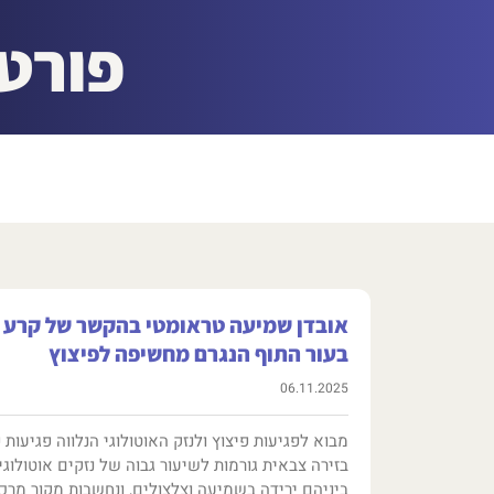
פורט
אובדן שמיעה טראומטי בהקשר של קרע
בעור התוף הנגרם מחשיפה לפיצוץ
06.11.2025
מבוא לפגיעות פיצוץ ולנזק האוטולוגי הנלווה פגיעות 
בזירה צבאית גורמות לשיעור גבוה של נזקים אוטולוגי
ביניהם ירידה בשמיעה וצלצולים, ונחשבות מקור מרכז