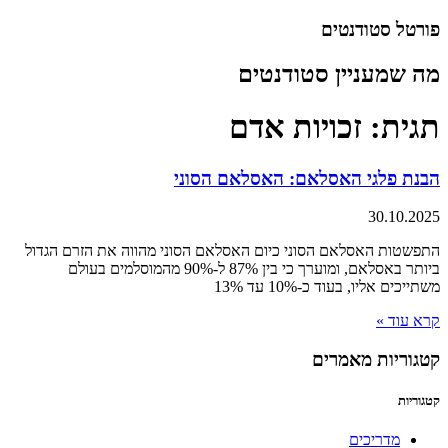
דלג
פורטל סטודנטים
לתוכן
מה שמעניין סטודנטים
תגית: זכויות אדם
הבנת פלגי האסלאם: האסלאם הסוני
30.10.2025
התפשטות האסלאם הסוני כיום האסלאם הסוני מהווה את הזרם הגדול
ביותר באסלאם, ומוערך כי בין 87% ל-90% מהמוסלמים בעולם
משתייכים אליו, בעוד כ-10% עד 13%
קרא עוד »
קטגוריות מאמרים
קטגוריות
מדריכים