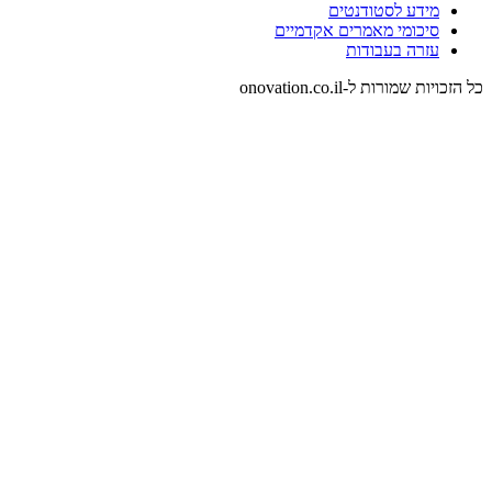
מידע לסטודנטים
סיכומי מאמרים אקדמיים
עזרה בעבודות
כל הזכויות שמורות ל-onovation.co.il