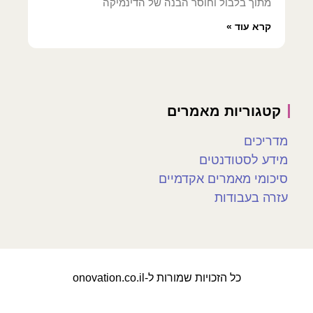
מתוך בלבול וחוסר הבנה של הדינמיקה
קרא עוד »
קטגוריות מאמרים
מדריכים
מידע לסטודנטים
סיכומי מאמרים אקדמיים
עזרה בעבודות
כל הזכויות שמורות ל-onovation.co.il