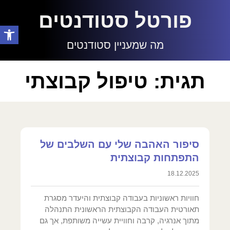
פורטל סטודנטים
פתח סרגל
מה שמעניין סטודנטים
תגית: טיפול קבוצתי
סיפור האהבה שלי עם השלבים של
התפתחות קבוצתית
18.12.2025
חוויות ראשוניות בעבודה קבוצתית והיעדר מסגרת
תאורטית העבודה הקבוצתית הראשונית התנהלה
מתוך אנרגיה, קרבה וחוויית עשייה משותפת, אך גם