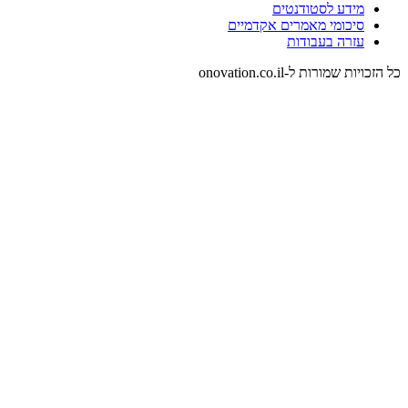
מידע לסטודנטים
סיכומי מאמרים אקדמיים
עזרה בעבודות
כל הזכויות שמורות ל-onovation.co.il