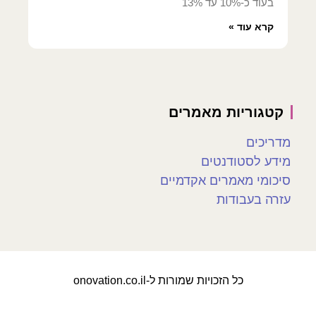
בעוד כ-10% עד 13%
קרא עוד »
קטגוריות מאמרים
מדריכים
מידע לסטודנטים
סיכומי מאמרים אקדמיים
עזרה בעבודות
כל הזכויות שמורות ל-onovation.co.il