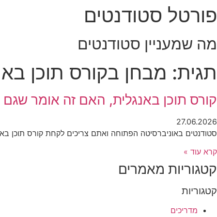
פורטל סטודנטים
לג
תוכן
מה שמעניין סטודנטים
תגית: מבחן בקורס תוכן באנ
קורס תוכן באנגלית, האם זה אומר שגם 
27.06.2026
סטודנטים באוניברסיטה הפתוחה ואתם צריכים לקחת קורס תוכן באנ
קרא עוד »
קטגוריות מאמרים
קטגוריות
מדריכים