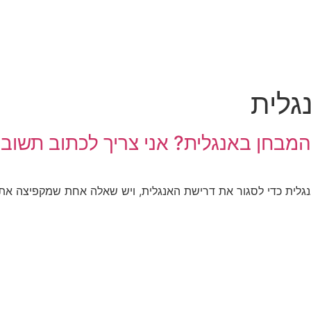
גלית
המבחן באנגלית? אני צריך לכתוב תשוב
גלית כדי לסגור את דרישת האנגלית, ויש שאלה אחת שמקפיצה את ה