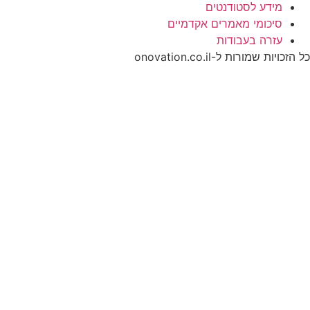
מידע לסטודנטים
סיכומי מאמרים אקדמיים
עזרה בעבודות
כל הזכויות שמורות ל-onovation.co.il