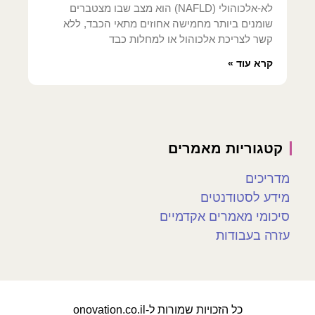
לא-אלכוהולי (NAFLD) הוא מצב שבו מצטברים
שומנים ביותר מחמישה אחוזים מתאי הכבד, ללא
קשר לצריכת אלכוהול או למחלות כבד
קרא עוד »
קטגוריות מאמרים
מדריכים
מידע לסטודנטים
סיכומי מאמרים אקדמיים
עזרה בעבודות
כל הזכויות שמורות ל-onovation.co.il