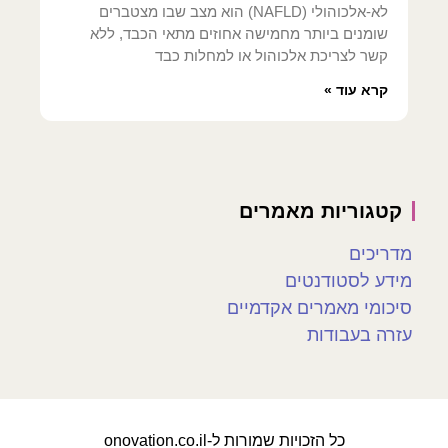
לא-אלכוהולי (NAFLD) הוא מצב שבו מצטברים
שומנים ביותר מחמישה אחוזים מתאי הכבד, ללא
קשר לצריכת אלכוהול או למחלות כבד
קרא עוד »
קטגוריות מאמרים
מדריכים
מידע לסטודנטים
סיכומי מאמרים אקדמיים
עזרה בעבודות
כל הזכויות שמורות ל-onovation.co.il