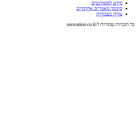
מידע לסטודנטים
סיכומי מאמרים אקדמיים
עזרה בעבודות
כל הזכויות שמורות ל-onovation.co.il