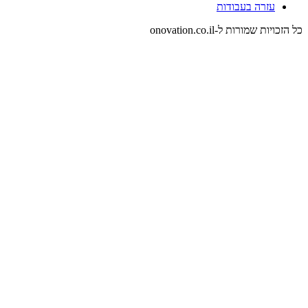
עזרה בעבודות
כל הזכויות שמורות ל-onovation.co.il