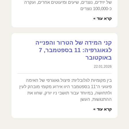
של יזידים, נוצרים, שיעים ומיעוטים אחרים, ועקרה
כ-100,000 נוצרים
קרא עוד »
קני המידה של הטרור והפנייה
לגאוגרפיה: 11 בספטמבר, 7
באוקטובר
22.01.2026
בין מקומיות לגלובליות: פיצול גאוגרפי של האימה
פיגועי ה־11 בספטמבר היוו אירוע מקומי מובהק לעין
ולתחושה, במיוחד עבור תושבי ניו יורק, שחוו את
ההתנגשות, העשן
קרא עוד »