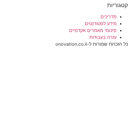
קטגוריות
מדריכים
מידע לסטודנטים
סיכומי מאמרים אקדמיים
עזרה בעבודות
כל הזכויות שמורות ל-onovation.co.il