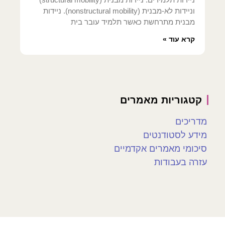
וניידות לא-מבנית (nonstructural mobility). ניידות
מבנית מתרחשת כאשר תלמיד עובר בית
קרא עוד »
קטגוריות מאמרים
מדריכים
מידע לסטודנטים
סיכומי מאמרים אקדמיים
עזרה בעבודות