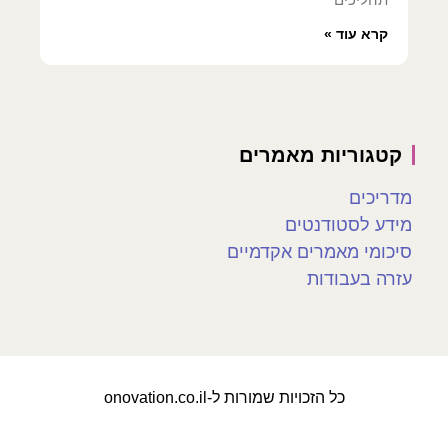
קרא עוד »
קטגוריות מאמרים
מדריכים
מידע לסטודנטים
סיכומי מאמרים אקדמיים
עזרה בעבודות
כל הזכויות שמורות ל-onovation.co.il