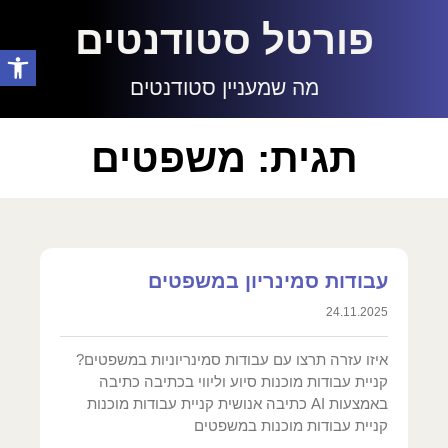
פורטל סטודנטים
פתח סרגל
מה שמעניין סטודנטים
תגית: משפטים
עבודות סמינריון במשפטים
24.11.2025
איזו עזרה תרצו עם עבודות סמינריוניות במשפטים?
קניית עבודות מוכנות סיוע וליווי בכתיבה כתיבה
באמצעות AI כתיבה אנושית קניית עבודות מוכנות
קניית עבודות מוכנות במשפטים