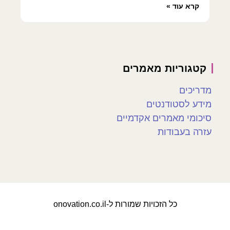
קרא עוד »
קטגוריות מאמרים
מדריכים
מידע לסטודנטים
סיכומי מאמרים אקדמיים
עזרה בעבודות
כל הזכויות שמורות ל-onovation.co.il