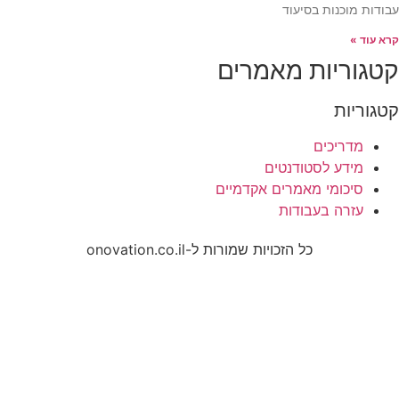
עבודות מוכנות בסיעוד
קרא עוד »
קטגוריות מאמרים
קטגוריות
מדריכים
מידע לסטודנטים
סיכומי מאמרים אקדמיים
עזרה בעבודות
כל הזכויות שמורות ל-onovation.co.il