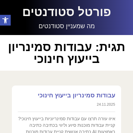
פורטל סטודנטים
פתח סרגל
מה שמעניין סטודנטים
תגית: עבודות סמינריון
בייעוץ חינוכי
עבודות סמינריון בייעוץ חינוכי
24.11.2025
איזו עזרה תרצו עם עבודות סמינריוניות בייעוץ חינוכי?
קניית עבודות מוכנות סיוע וליווי בכתיבה כתיבה
באמצעות AI כתיבה אנושית קניית עבודות מוכנות