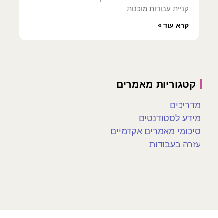
קניית עבודות מוכנות
קרא עוד »
קטגוריות מאמרים
מדריכים
מידע לסטודנטים
סיכומי מאמרים אקדמיים
עזרה בעבודות