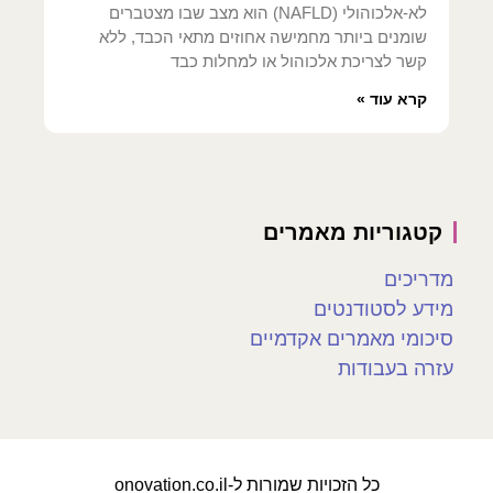
לא-אלכוהולי (NAFLD) הוא מצב שבו מצטברים
שומנים ביותר מחמישה אחוזים מתאי הכבד, ללא
קשר לצריכת אלכוהול או למחלות כבד
קרא עוד »
קטגוריות מאמרים
מדריכים
מידע לסטודנטים
סיכומי מאמרים אקדמיים
עזרה בעבודות
כל הזכויות שמורות ל-onovation.co.il