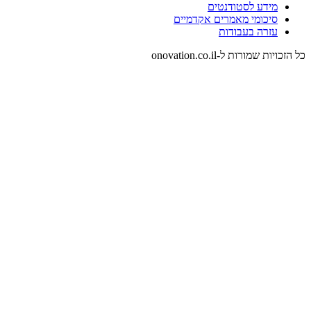
מידע לסטודנטים
סיכומי מאמרים אקדמיים
עזרה בעבודות
כל הזכויות שמורות ל-onovation.co.il