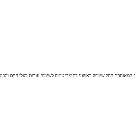
המאוחרת החל שימוש ראשוני בחומרי צומח לשימור עורות בעלי חיים והפיכת