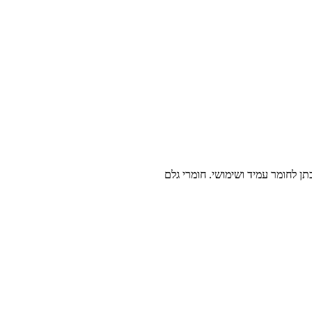
ן לחומר עמיד ושימושי. חומרי גלם