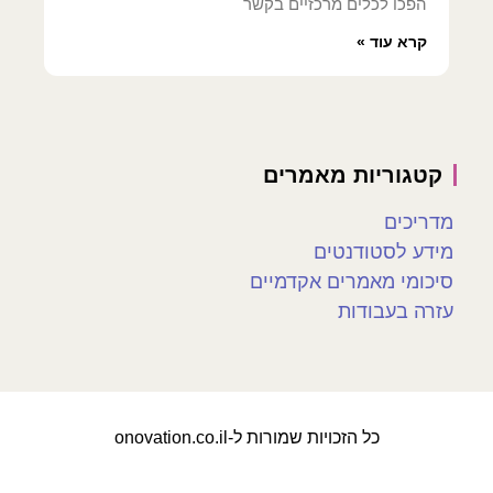
הפכו לכלים מרכזיים בקשר
קרא עוד »
קטגוריות מאמרים
מדריכים
מידע לסטודנטים
סיכומי מאמרים אקדמיים
עזרה בעבודות
כל הזכויות שמורות ל-onovation.co.il