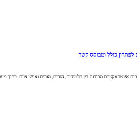
 לפתרון כולל ומבוסס קשר
 אינטראקציות מרובות בין תלמידים, הורים, מורים ואנשי צוות. בתוך מע