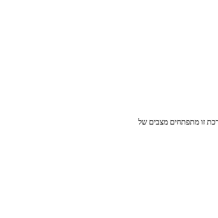
רכת זו מתפתחים מצבים של