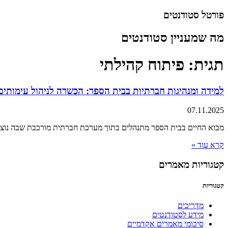
דלג
פורטל סטודנטים
לתוכן
מה שמעניין סטודנטים
תגית: פיתוח קהילתי
למידה ומנהיגות חברתיות בבית הספר: הכשרה לניהול עימותים
07.11.2025
מבוא החיים בבית הספר מתנהלים בתוך מערכת חברתית מורכבת שבה נוצרות
קרא עוד »
קטגוריות מאמרים
קטגוריות
מדריכים
מידע לסטודנטים
סיכומי מאמרים אקדמיים