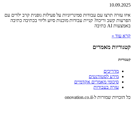
10.09.2025
איזו עזרה תרצו עם עבודות סמינריוניות על פעילות גופנית קרב ילדים עם
הפרעות קשב וריכוז? קניית עבודות מוכנות סיוע וליווי בכתיבה כתיבה
באמצעות AI כתיבה
קרא עוד »
קטגוריות מאמרים
קטגוריות
מדריכים
מידע לסטודנטים
סיכומי מאמרים אקדמיים
עזרה בעבודות
כל הזכויות שמורות ל-onovation.co.il