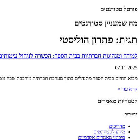
דלג
פורטל סטודנטים
לתוכן
מה שמעניין סטודנטים
תגית: פתרון הוליסטי
למידה ומנהיגות חברתיות בבית הספר: הכשרה לניהול עימותים
07.11.2025
מבוא החיים בבית הספר מתנהלים בתוך מערכת חברתית מורכבת שבה נוצרות
קרא עוד »
קטגוריות מאמרים
קטגוריות
מדריכים
מידע לסטודנטים
סיכומי מאמרים אקדמיים