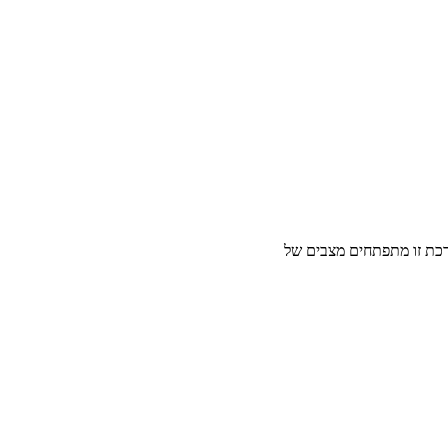
רכת זו מתפתחים מצבים של