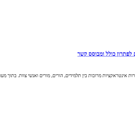
 לפתרון כולל ומבוסס קשר
 אינטראקציות מרובות בין תלמידים, הורים, מורים ואנשי צוות. בתוך מע