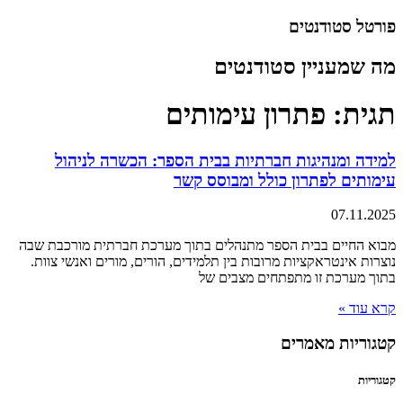
דלג
פורטל סטודנטים
לתוכן
מה שמעניין סטודנטים
תגית: פתרון עימותים
למידה ומנהיגות חברתיות בבית הספר: הכשרה לניהול
עימותים לפתרון כולל ומבוסס קשר
07.11.2025
מבוא החיים בבית הספר מתנהלים בתוך מערכת חברתית מורכבת שבה
נוצרות אינטראקציות מרובות בין תלמידים, הורים, מורים ואנשי צוות.
בתוך מערכת זו מתפתחים מצבים של
קרא עוד »
קטגוריות מאמרים
קטגוריות