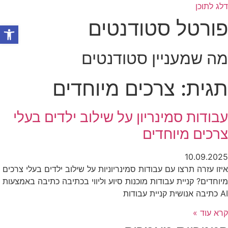
דלג לתוכן
פורטל סטודנטים
פתח סרגל
מה שמעניין סטודנטים
תגית: צרכים מיוחדים
עבודות סמינריון על שילוב ילדים בעלי
צרכים מיוחדים
10.09.2025
איזו עזרה תרצו עם עבודות סמינריוניות על שילוב ילדים בעלי צרכים
מיוחדים? קניית עבודות מוכנות סיוע וליווי בכתיבה כתיבה באמצעות
AI כתיבה אנושית קניית עבודות
קרא עוד »