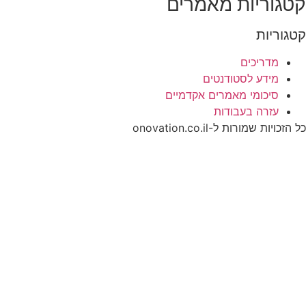
קטגוריות מאמרים
קטגוריות
מדריכים
מידע לסטודנטים
סיכומי מאמרים אקדמיים
עזרה בעבודות
כל הזכויות שמורות ל-onovation.co.il