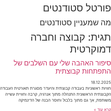
פורטל סטודנטים
לג
תוכן
מה שמעניין סטודנטים
תגית: קבוצה וחברה
דמוקרטית
סיפור האהבה שלי עם השלבים של
התפתחות קבוצתית
18.12.2025
חוויות ראשוניות בעבודה קבוצתית והיעדר מסגרת תאורטית העבודה
הקבוצתית הראשונית התנהלה מתוך אנרגיה, קרבה וחוויית עשייה
משותפת, אך גם מתוך בלבול וחוסר הבנה של הדינמיקה
קרא עוד »