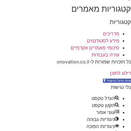
קטגוריות מאמרים
קטגוריות
מדריכים
מידע לסטודנטים
סיכומי מאמרים אקדמיים
עזרה בעבודות
כל הזכויות שמורות ל-onovation.co.il
דילוג לתוכן
כלי נגישות
הגדל טקסט
הקטן טקסט
גווני אפור
ניגודיות גבוהה
ניגודיות הפוכה