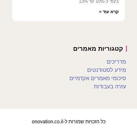
בעוד כ-10% עד 13%
קרא עוד »
קטגוריות מאמרים
מדריכים
מידע לסטודנטים
סיכומי מאמרים אקדמיים
עזרה בעבודות
כל הזכויות שמורות ל-onovation.co.il