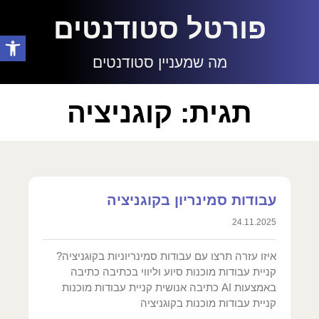
פורטל סטודנטים
פתח סרגל
מה שמעניין סטודנטים
תגית: קוגניציה
עבודות סמינריון בקוגניציה
24.11.2025
איזו עזרה תרצו עם עבודות סמינריוניות בקוגניציה?
קניית עבודות מוכנות סיוע וליווי בכתיבה כתיבה
באמצעות AI כתיבה אנושית קניית עבודות מוכנות
קניית עבודות מוכנות בקוגניציה