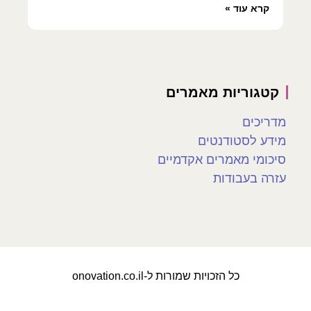
קרא עוד »
קטגוריות מאמרים
מדריכים
מידע לסטודנטים
סיכומי מאמרים אקדמיים
עזרה בעבודות
כל הזכויות שמורות ל-onovation.co.il