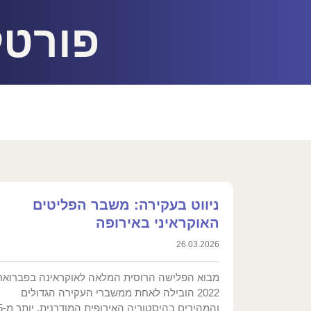
פורטל
ניווט בעקירה: משבר הפליטים
האוקראיני באירופה
26.03.2026
מבוא הפלישה הרוסית המלאה לאוקראינה בפברואר
2022 הובילה לאחת ממשברי העקירה הגדולים
והמהירים ב