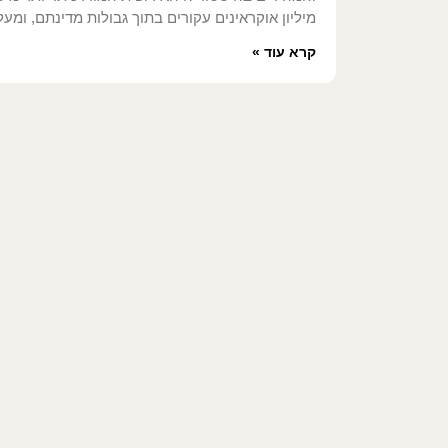
מיליון אוקראינים עקורים בתוך גבולות מדינתם, ומעל
קרא עוד »