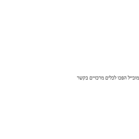
מובייל הפכו לכלים מרכזיים בקשר