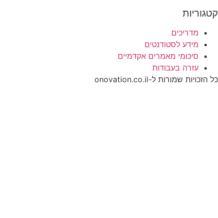
קטגוריות
מדריכים
מידע לסטודנטים
סיכומי מאמרים אקדמיים
עזרה בעבודות
כל הזכויות שמורות ל-onovation.co.il