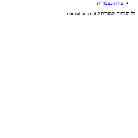
עזרה בעבודות
כל הזכויות שמורות ל-onovation.co.il