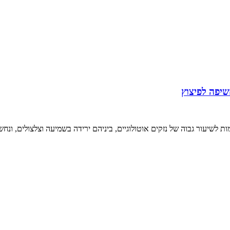
שיפה לפיצוץ
רמות לשיעור גבוה של נזקים אוטולוגיים, ביניהם ירידה בשמיעה וצלצולים, ו